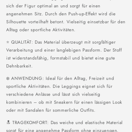
sich der Figur optimal an und sorgt für einen
angenehmen Sitz. Durch den Push-up-Effekt wird die
Silhouette vorteilhaft betont. Vielseitig einsetzbar für den
Alltag oder sportliche Aktivitäten.
⭐ QUALITÄT: Das Material überzeugt mit sorgfältiger
Verarbeitung und einer langlebigen Passform. Der Stoff
ist widerstandsfähig, formstabil und bietet eine gute
Dehnbarkeit.
❄️ ANWENDUNG: Ideal für den Alltag, Freizeit und
sportliche Aktivitäten. Die Leggings eignet sich für
verschiedene Anlässe und lässt sich vielseitig
kombinieren – ob mit Sneakern für einen lässigen Look
oder mit Sandalen für sommerliche Outfits.
🔝 TRAGEKOMFORT: Das weiche und elastische Material
sorgt für eine angenehme Passform ohne einzuengen.