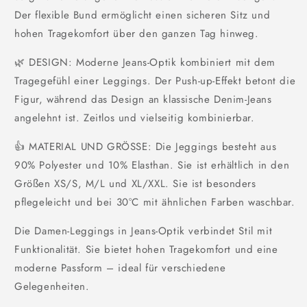
Der flexible Bund ermöglicht einen sicheren Sitz und
hohen Tragekomfort über den ganzen Tag hinweg.
🌿 DESIGN: Moderne Jeans-Optik kombiniert mit dem
Tragegefühl einer Leggings. Der Push-up-Effekt betont die
Figur, während das Design an klassische Denim-Jeans
angelehnt ist. Zeitlos und vielseitig kombinierbar.
👍 MATERIAL UND GRÖSSE: Die Jeggings besteht aus
90% Polyester und 10% Elasthan. Sie ist erhältlich in den
Größen XS/S, M/L und XL/XXL. Sie ist besonders
pflegeleicht und bei 30°C mit ähnlichen Farben waschbar.
Die Damen-Leggings in Jeans-Optik verbindet Stil mit
Funktionalität. Sie bietet hohen Tragekomfort und eine
moderne Passform – ideal für verschiedene
Gelegenheiten.