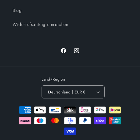
Blog
Widerrufsantrag einreichen
Facebook
Instagram
Land/Region
Deutschland | EUR €
Zahlungsmethoden